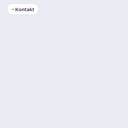
Kontakt