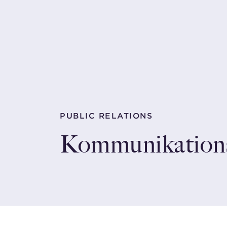
PUBLIC RELATIONS
Kommunikations­