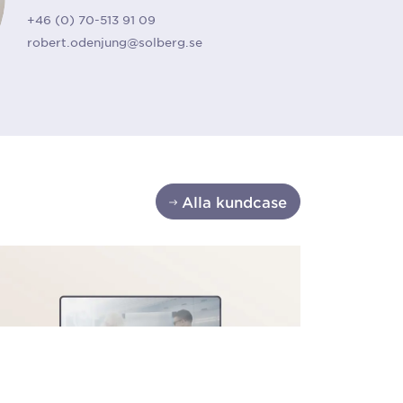
+46 (0) 70-513 91 09
robert.odenjung@solberg.se
Alla kundcase