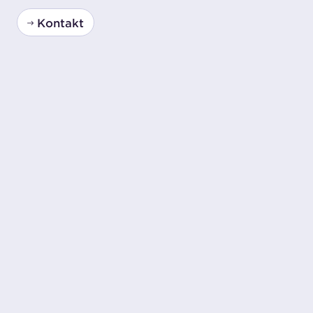
Kontakt