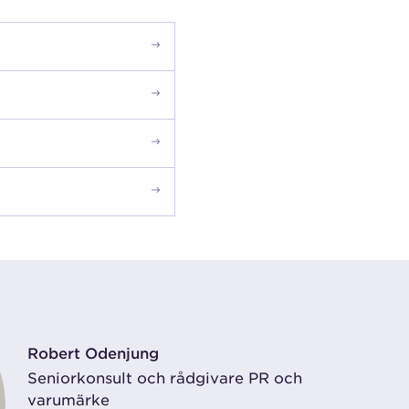
Robert Odenjung
Seniorkonsult och rådgivare PR och
varumärke