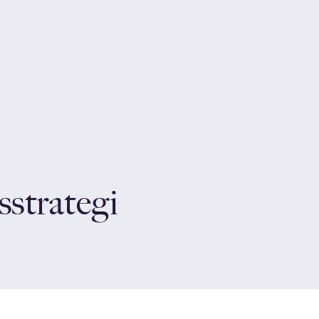
strategi