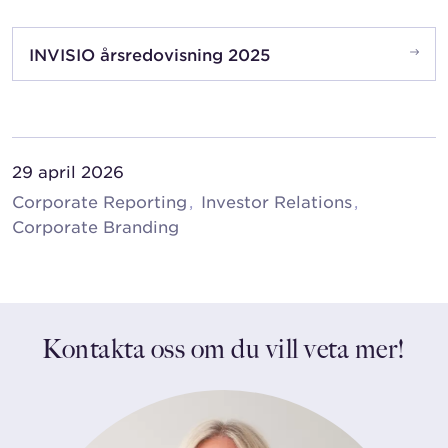
INVISIO årsredovisning 2025
29 april 2026
Corporate Reporting
Investor Relations
Corporate Branding
Kontakta oss om du vill veta mer!