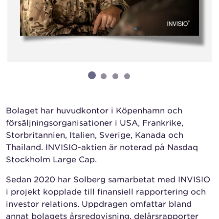
Bolaget har huvudkontor i Köpenhamn och
försäljningsorganisationer i USA, Frankrike,
Storbritannien, Italien, Sverige, Kanada och
Thailand. INVISIO-aktien är noterad på Nasdaq
Stockholm Large Cap.
Sedan 2020 har Solberg samarbetat med INVISIO
i projekt kopplade till finansiell rapportering och
investor relations. Uppdragen omfattar bland
annat bolagets årsredovisning, delårsrapporter