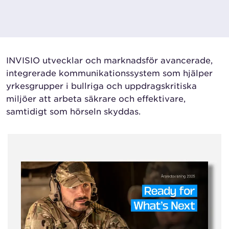
INVISIO utvecklar och marknadsför avancerade,
integrerade kommunikationssystem som hjälper
yrkesgrupper i bullriga och uppdragskritiska
miljöer att arbeta säkrare och effektivare,
samtidigt som hörseln skyddas.