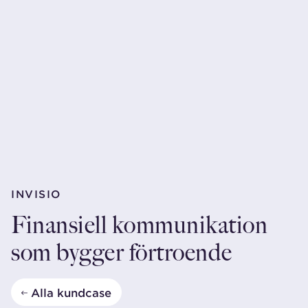
INVISIO
Finansiell kommunikation
som bygger förtroende
Alla kundcase