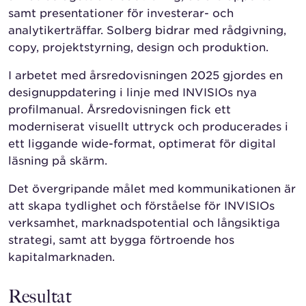
samt presentationer för investerar- och
analytikerträffar. Solberg bidrar med rådgivning,
copy, projektstyrning, design och produktion.
I arbetet med årsredovisningen 2025 gjordes en
designuppdatering i linje med INVISIOs nya
profilmanual. Årsredovisningen fick ett
moderniserat visuellt uttryck och producerades i
ett liggande wide-format, optimerat för digital
läsning på skärm.
Det övergripande målet med kommunikationen är
att skapa tydlighet och förståelse för INVISIOs
verksamhet, marknadspotential och långsiktiga
strategi, samt att bygga förtroende hos
kapitalmarknaden.
Resultat