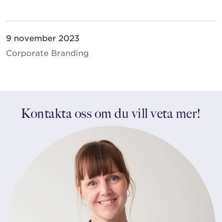
9 november 2023
Corporate Branding
Kontakta oss om du vill veta mer!