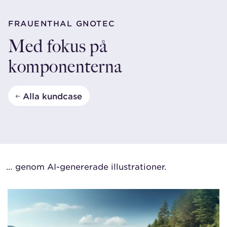
FRAUENTHAL GNOTEC
Med fokus på
komponenterna
Alla kundcase
… genom AI-genererade illustrationer.