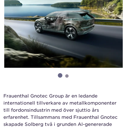
Frauenthal Gnotec Group är en ledande
internationell tillverkare av metallkomponenter
till fordonsindustrin med över sjuttio års
erfarenhet. Tillsammans med Frauenthal Gnotec
skapade Solberg två i grunden AI-genererade