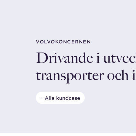
VOLVOKONCERNEN
Drivande i utvec
transporter och 
Alla kundcase