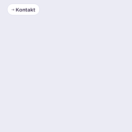
Kontakt