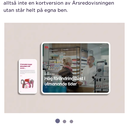
alltså inte en kortversion av Årsredovisningen
utan står helt på egna ben.