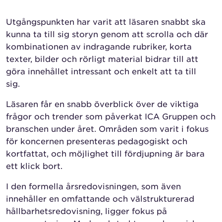
Utgångspunkten har varit att läsaren snabbt ska
kunna ta till sig storyn genom att scrolla och där
kombinationen av indragande rubriker, korta
texter, bilder och rörligt material bidrar till att
göra innehållet intressant och enkelt att ta till
sig.
Läsaren får en snabb överblick över de viktiga
frågor och trender som påverkat ICA Gruppen och
branschen under året. Områden som varit i fokus
för koncernen presenteras pedagogiskt och
kortfattat, och möjlighet till fördjupning är bara
ett klick bort.
I den formella årsredovisningen, som även
innehåller en omfattande och välstrukturerad
hållbarhetsredovisning, ligger fokus på