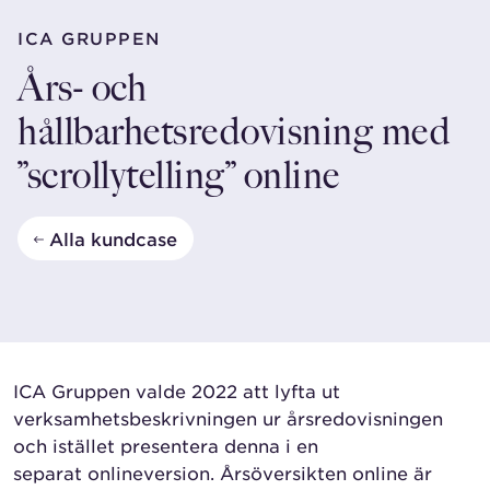
ICA GRUPPEN
Års- och
hållbarhetsredovisning med
”scrollytelling” online
Alla kundcase
ICA Gruppen valde 2022 att lyfta ut
verksamhetsbeskrivningen ur årsredovisningen
och istället presentera denna i en
separat
onlineversion. Årsöversikten online är