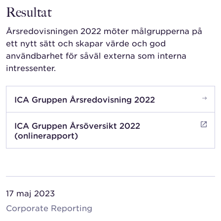
Resultat
Årsredovisningen 2022 möter målgrupperna på
ett nytt sätt och skapar värde och god
användbarhet för såväl externa som interna
intressenter.
ICA Gruppen Årsredovisning 2022
ICA Gruppen Årsöversikt 2022
(onlinerapport)
17 maj 2023
Corporate Reporting