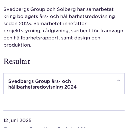
Svedbergs Group och Solberg har samarbetat
kring bolagets års- och hållbarhetsredovisning
sedan 2023. Samarbetet innefattar
projektstyrning, rådgivning, skribent för framvagn
och hållbarhetsrapport, samt design och
produktion.
Resultat
Svedbergs Group års- och
hållbarhetsredovisning 2024
12 juni 2025