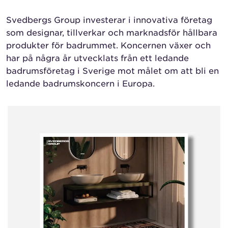
Svedbergs Group investerar i innovativa företag
som designar, tillverkar och marknadsför hållbara
produkter för badrummet. Koncernen växer och
har på några år utvecklats från ett ledande
badrumsföretag i Sverige mot målet om att bli en
ledande badrumskoncern i Europa.