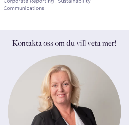
Corporate Reporting
Sustainability
Communications
Kontakta oss om du vill veta mer!