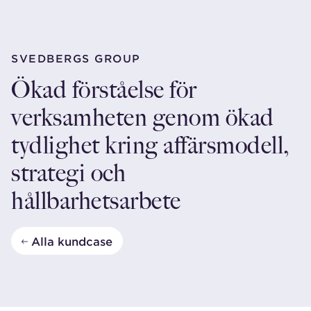
SVEDBERGS GROUP
Ökad förståelse för
verksamheten genom ökad
tydlighet kring affärsmodell,
strategi och
hållbarhetsarbete
Alla kundcase