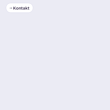
Kontakt