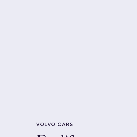
VOLVO CARS