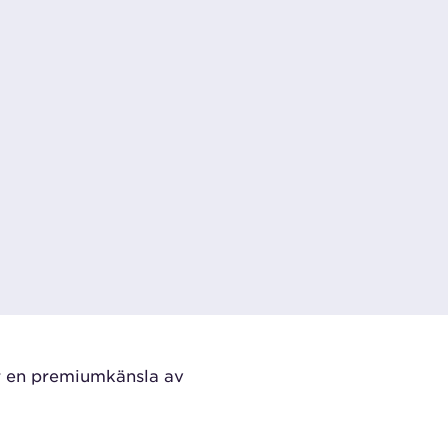
 en premiumkänsla av