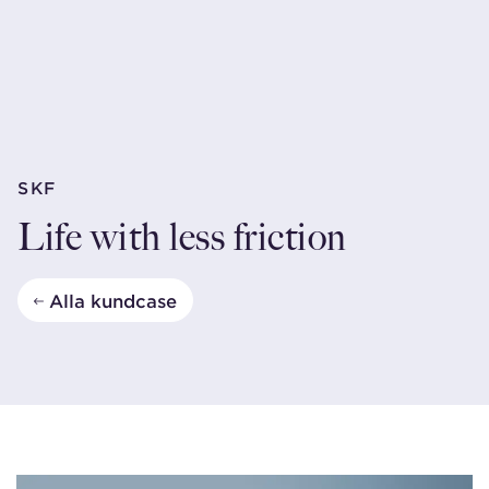
SKF
Life with less friction
Alla kundcase