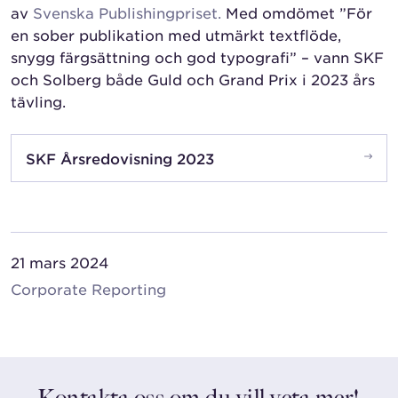
av
Svenska Publishingpriset.
Med omdömet ”För
en sober publikation med utmärkt textflöde,
snygg färgsättning och god typografi” – vann SKF
och Solberg både Guld och Grand Prix i 2023 års
tävling.
SKF Årsredovisning 2023
21 mars 2024
Corporate Reporting