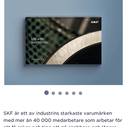
SKF är ett av industrins starkaste varumärken
med mer än 40 000 medarbetare som arbetar för